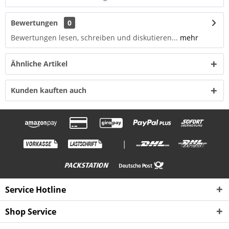
Bewertungen
0
Bewertungen lesen, schreiben und diskutieren...
mehr
Ähnliche Artikel
Kunden kauften auch
|
Service Hotline
Shop Service