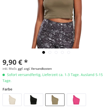
9,90 € *
inkl. MwSt.
ggf. zzgl. Versandkosten
Sofort versandfertig, Lieferzeit ca. 1-3 Tage. Ausland 5-15
Tage.
Farbe