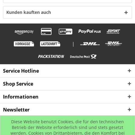
Kunden kauften auch
|
Service Hotline
Shop Service
Informationen
Newsletter
Diese Website benutzt Cookies, die für den technischen
* Alle Preise inkl. gesetzl. Mehrwertsteuer zzgl. Versandkosten, wenn nicht
Betrieb der Website erforderlich sind und stets gesetzt
werden. Cookies von Drittanbietern, die den Komfort bei
anders beschrieben