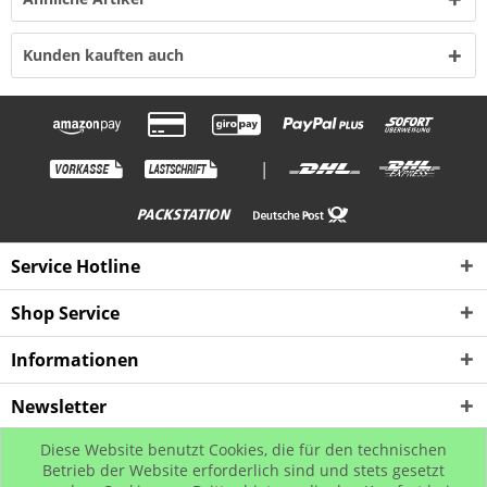
Kunden kauften auch
|
Service Hotline
Shop Service
Informationen
Newsletter
Diese Website benutzt Cookies, die für den technischen
* Alle Preise inkl. gesetzl. Mehrwertsteuer zzgl. Versandkosten, wenn nicht
Betrieb der Website erforderlich sind und stets gesetzt