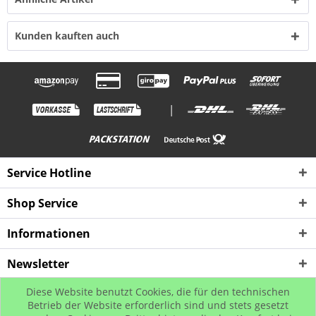
Kunden kauften auch
|
Service Hotline
Shop Service
Informationen
Newsletter
Diese Website benutzt Cookies, die für den technischen
* Alle Preise inkl. gesetzl. Mehrwertsteuer zzgl. Versandkosten, wenn nicht
Betrieb der Website erforderlich sind und stets gesetzt