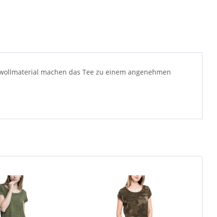
mwollmaterial machen das Tee zu einem angenehmen