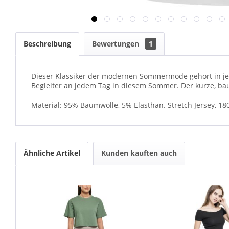
Beschreibung
Bewertungen
1
Dieser Klassiker der modernen Sommermode gehört in j
Begleiter an jedem Tag in diesem Sommer. Der kurze, bau
Material: 95% Baumwolle, 5% Elasthan. Stretch Jersey, 1
Ähnliche Artikel
Kunden kauften auch