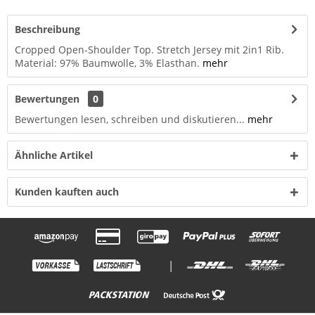
Beschreibung
Cropped Open-Shoulder Top. Stretch Jersey mit 2in1 Rib.
Material: 97% Baumwolle, 3% Elasthan.
mehr
Bewertungen
0
Bewertungen lesen, schreiben und diskutieren...
mehr
Ähnliche Artikel
Kunden kauften auch
|