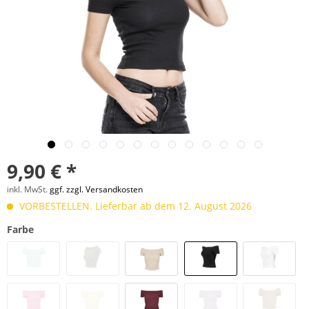
9,90 € *
inkl. MwSt.
ggf. zzgl. Versandkosten
VORBESTELLEN. Lieferbar ab dem 12. August 2026
Farbe